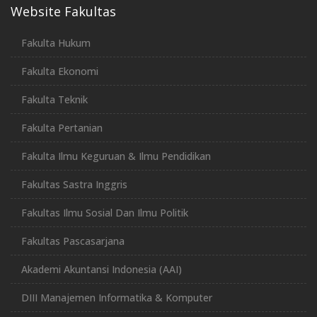
Website Fakultas
Fakulta Hukum
Fakulta Ekonomi
Fakulta Teknik
Fakulta Pertanian
Fakulta Ilmu Keguruan & Ilmu Pendidikan
Fakultas Sastra Inggris
Fakultas Ilmu Sosial Dan Ilmu Politik
Fakultas Pascasarjana
Akademi Akuntansi Indonesia (AAI)
DIII Manajemen Informatika & Komputer