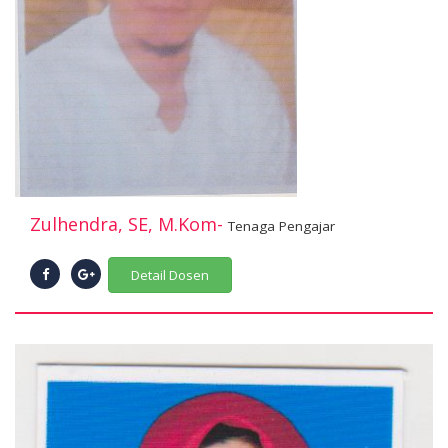
Zulhendra, SE, M.Kom-
Tenaga Pengajar
Detail Dosen