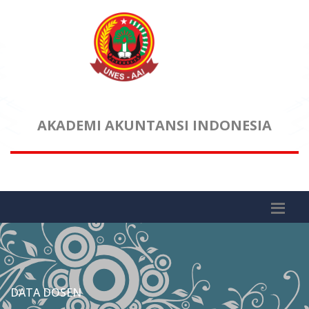
AKADEMI AKUNTANSI INDONESIA
DATA DOSEN