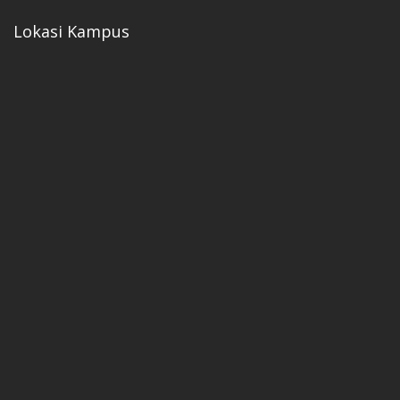
Lokasi Kampus