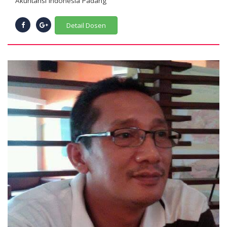
Akuntansi Indonesia Padang
Detail Dosen