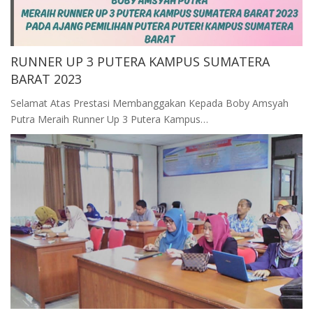
RUNNER UP 3 PUTERA KAMPUS SUMATERA
BARAT 2023
Selamat Atas Prestasi Membanggakan Kepada Boby Amsyah
Putra Meraih Runner Up 3 Putera Kampus…