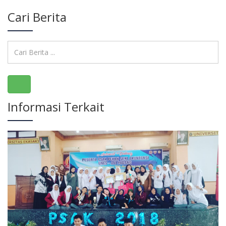
Cari Berita
Informasi Terkait