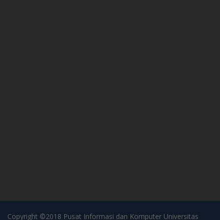
Copyright ©2018 Pusat Informasi dan Komputer Universitas