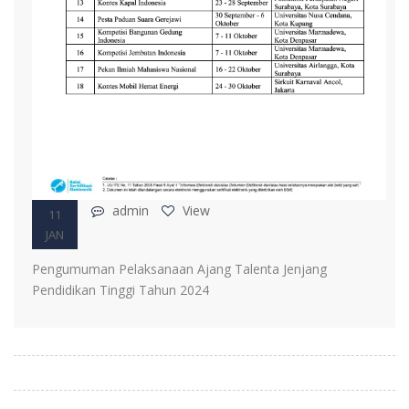
admin
View
11
JAN
Pengumuman Pelaksanaan Ajang Talenta Jenjang
Pendidikan Tinggi Tahun 2024