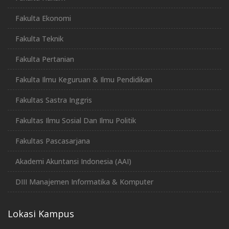
Fakulta Ekonomi
Fakulta Teknik
Fakulta Pertanian
Fakulta Ilmu Keguruan & Ilmu Pendidikan
Fakultas Sastra Inggris
Fakultas Ilmu Sosial Dan Ilmu Politik
Fakultas Pascasarjana
Akademi Akuntansi Indonesia (AAI)
DIII Manajemen Informatika & Komputer
Lokasi Kampus