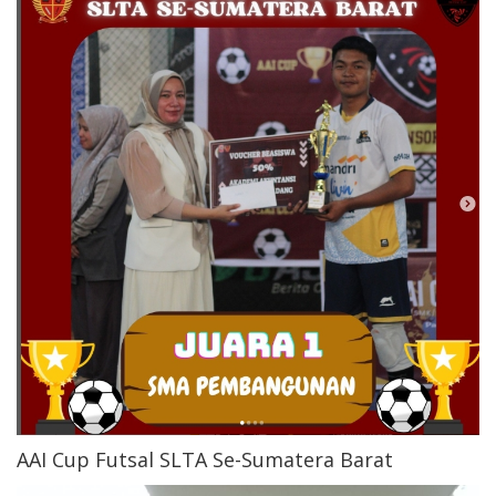
AAI Cup Futsal SLTA Se-Sumatera Barat