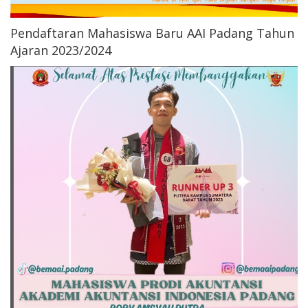
Pendaftaran Mahasiswa Baru AAI Padang Tahun
Ajaran 2023/2024