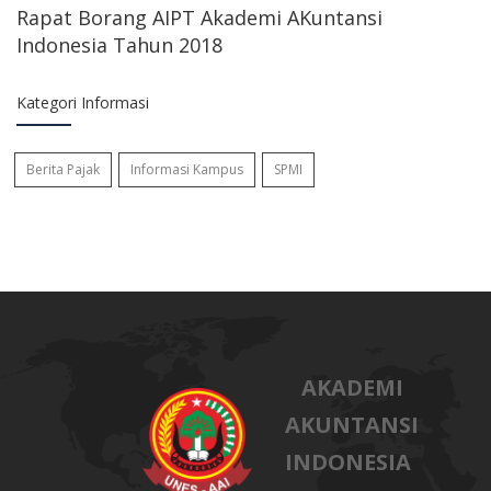
Rapat Borang AIPT Akademi AKuntansi
Indonesia Tahun 2018
Kategori Informasi
Berita Pajak
Informasi Kampus
SPMI
AKADEMI
AKUNTANSI
INDONESIA