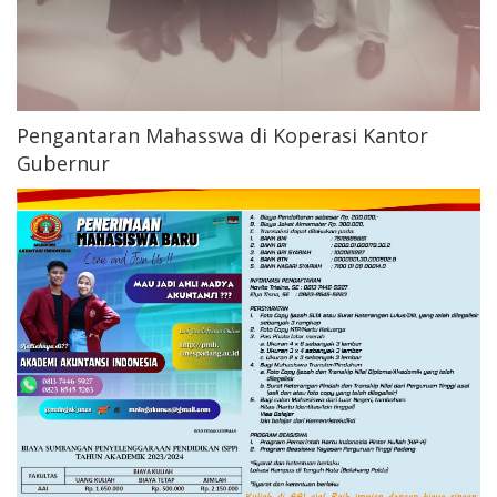
Pengantaran Mahasswa di Koperasi Kantor
Gubernur